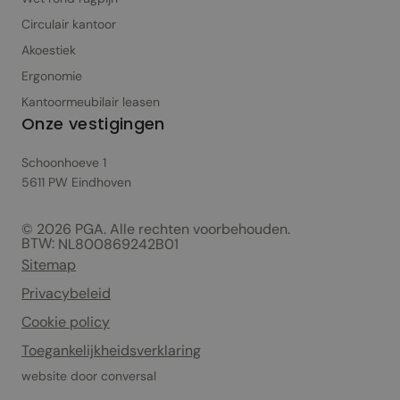
Circulair kantoor
Akoestiek
Ergonomie
Kantoormeubilair leasen
Onze vestigingen
Schoonhoeve 1
5611 PW Eindhoven
© 2026 PGA. Alle rechten voorbehouden.
BTW:
NL800869242B01
Sitemap
Privacybeleid
Cookie policy
Toegankelijkheidsverklaring
website door
conversal