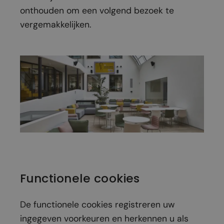
onthouden om een volgend bezoek te
vergemakkelijken.
Functionele cookies
De functionele cookies registreren uw
ingegeven voorkeuren en herkennen u als