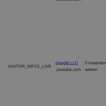
Google LLC
5 maanden
VISITOR_INFO1_LIVE
.youtube.com
weken