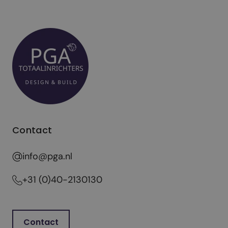
Contact
info@pga.nl
+31 (0)40-2130130
Contact