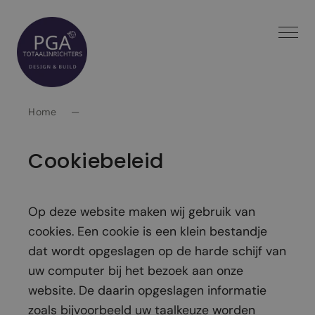
Spring
naar
inhoud
Home
—
Cookiebeleid
Op deze website maken wij gebruik van
cookies. Een cookie is een klein bestandje
dat wordt opgeslagen op de harde schijf van
uw computer bij het bezoek aan onze
website. De daarin opgeslagen informatie
zoals bijvoorbeeld uw taalkeuze worden