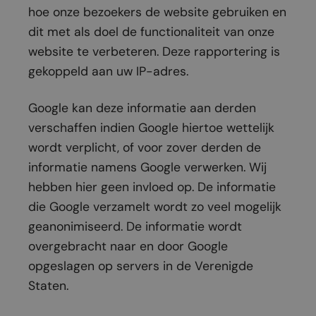
hoe onze bezoekers de website gebruiken en
dit met als doel de functionaliteit van onze
website te verbeteren. Deze rapportering is
gekoppeld aan uw IP-adres.
Google kan deze informatie aan derden
verschaffen indien Google hiertoe wettelijk
wordt verplicht, of voor zover derden de
informatie namens Google verwerken. Wij
hebben hier geen invloed op. De informatie
die Google verzamelt wordt zo veel mogelijk
geanonimiseerd. De informatie wordt
overgebracht naar en door Google
opgeslagen op servers in de Verenigde
Staten.