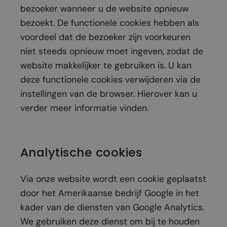
bezoeker wanneer u de website opnieuw
bezoekt. De functionele cookies hebben als
voordeel dat de bezoeker zijn voorkeuren
niet steeds opnieuw moet ingeven, zodat de
website makkelijker te gebruiken is. U kan
deze functionele cookies verwijderen via de
instellingen van de browser. Hierover kan u
verder meer informatie vinden.
Analytische cookies
Via onze website wordt een cookie geplaatst
door het Amerikaanse bedrijf Google in het
kader van de diensten van Google Analytics.
We gebruiken deze dienst om bij te houden