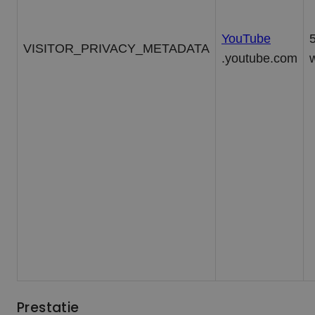
YouTube
VISITOR_PRIVACY_METADATA
.youtube.com
Prestatie