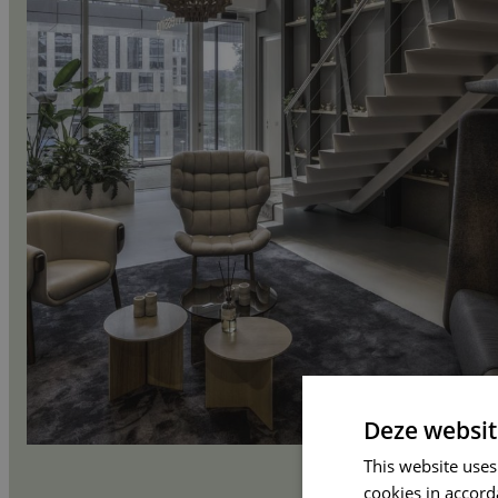
Deze websit
This website uses
cookies in accord