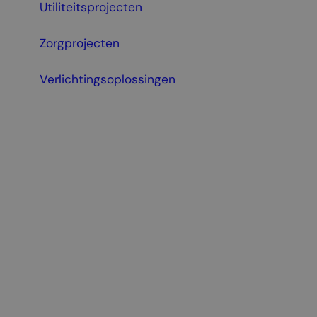
Utiliteitsprojecten
Zorgprojecten
Verlichtingsoplossingen