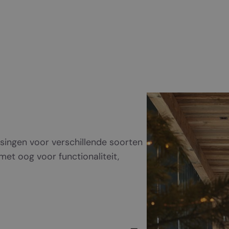
ssingen voor verschillende soorten
et oog voor functionaliteit,