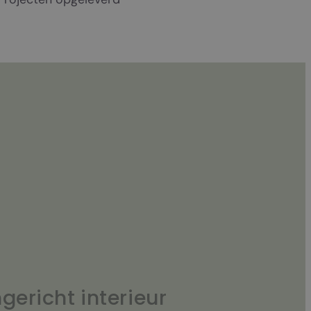
ngericht interieur