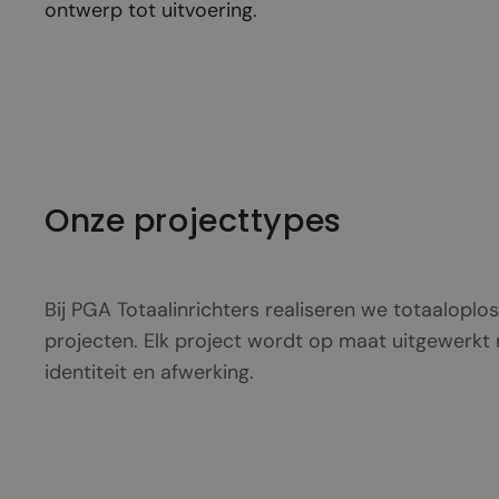
ontwerp tot uitvoering.
Onze projecttypes
Bij PGA Totaalinrichters realiseren we totaaloplo
projecten. Elk project wordt op maat uitgewerkt m
identiteit en afwerking.