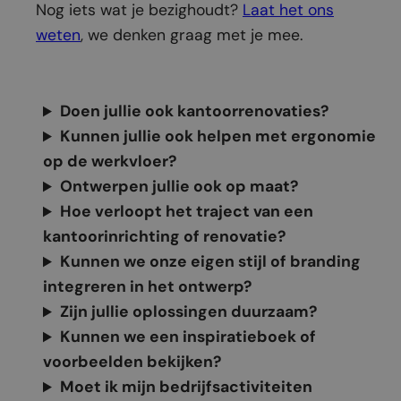
Nog iets wat je bezighoudt?
Laat het ons
weten
, we denken graag met je mee.
Doen jullie ook kantoorrenovaties?
Kunnen jullie ook helpen met ergonomie
op de werkvloer?
Ontwerpen jullie ook op maat?
Hoe verloopt het traject van een
kantoorinrichting of renovatie?
Kunnen we onze eigen stijl of branding
integreren in het ontwerp?
Zijn jullie oplossingen duurzaam?
Kunnen we een inspiratieboek of
voorbeelden bekijken?
Moet ik mijn bedrijfsactiviteiten