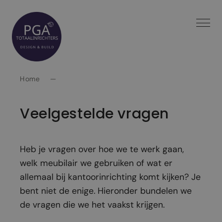
Spring
naar
inhoud
Home
—
Veelgestelde vragen
Heb je vragen over hoe we te werk gaan,
welk meubilair we gebruiken of wat er
allemaal bij kantoorinrichting komt kijken? Je
bent niet de enige. Hieronder bundelen we
de vragen die we het vaakst krijgen.