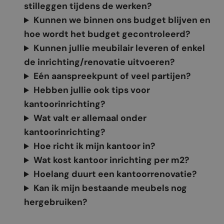
stilleggen tijdens de werken?
Kunnen we binnen ons budget blijven en
hoe wordt het budget gecontroleerd?
Kunnen jullie meubilair leveren of enkel
de inrichting/renovatie uitvoeren?
Eén aanspreekpunt of veel partijen?
Hebben jullie ook tips voor
kantoorinrichting?
Wat valt er allemaal onder
kantoorinrichting?
Hoe richt ik mijn kantoor in?
Wat kost kantoor inrichting per m2?
Hoelang duurt een kantoorrenovatie?
Kan ik mijn bestaande meubels nog
hergebruiken?