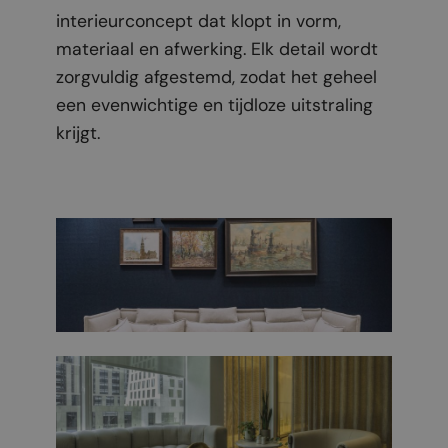
interieurconcept dat klopt in vorm,
materiaal en afwerking. Elk detail wordt
zorgvuldig afgestemd, zodat het geheel
een evenwichtige en tijdloze uitstraling
krijgt.
Moderne kantoorinrichting
Luxe kantoorinrichting