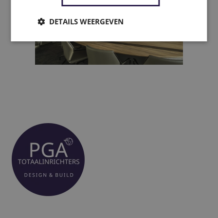
DETAILS WEERGEVEN