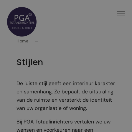
Spring
naar
inhoud
Home
—
Stijlen
De juiste stijl geeft een interieur karakter
en samenhang. Ze bepaalt de uitstraling
van de ruimte en versterkt de identiteit
van uw organisatie of woning.
Bij PGA Totaalinrichters vertalen we uw
wensen en voorkeuren naar een