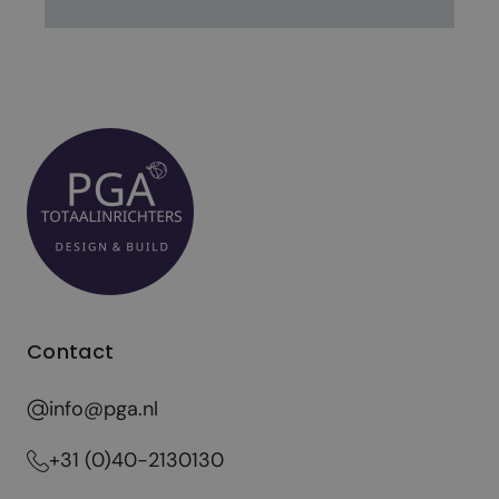
Contact
info@pga.nl
+31 (0)40-2130130