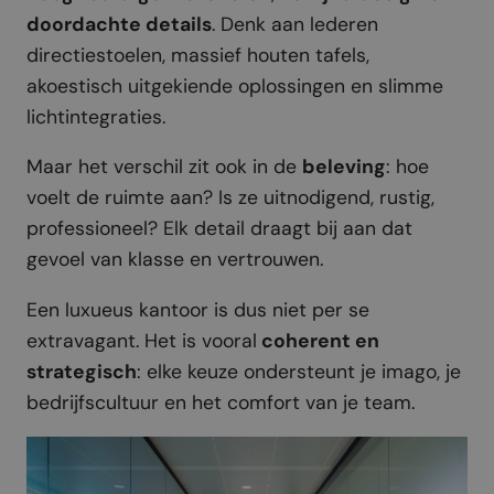
doordachte details
. Denk aan lederen
directiestoelen, massief houten tafels,
akoestisch uitgekiende oplossingen en slimme
lichtintegraties.
Maar het verschil zit ook in de
beleving
: hoe
voelt de ruimte aan? Is ze uitnodigend, rustig,
professioneel? Elk detail draagt bij aan dat
gevoel van klasse en vertrouwen.
Een luxueus kantoor is dus niet per se
extravagant. Het is vooral
coherent en
strategisch
: elke keuze ondersteunt je imago, je
bedrijfscultuur en het comfort van je team.