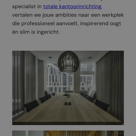
specialist in
totale kantoorinrichting
,
vertalen we jouw ambities naar een werkplek
die professioneel aanvoelt, inspirerend oogt
én slim is ingericht.