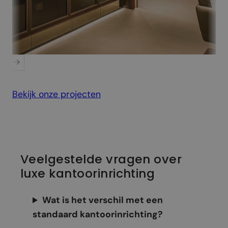
PSV Executive Floor
Bekijk onze projecten
Veelgestelde vragen over
luxe kantoorinrichting
Wat is het verschil met een
standaard kantoorinrichting?