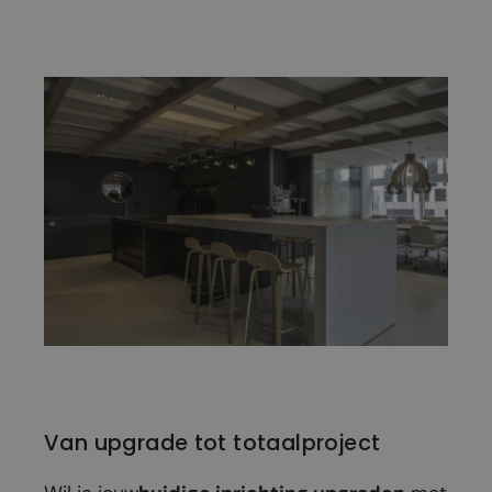
Van upgrade tot totaalproject