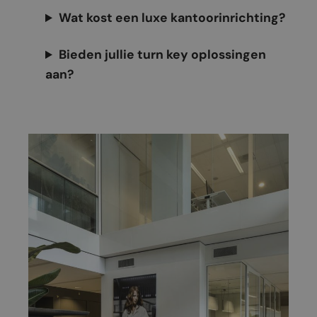
Wat kost een luxe kantoorinrichting?
Bieden jullie turn key oplossingen
aan?