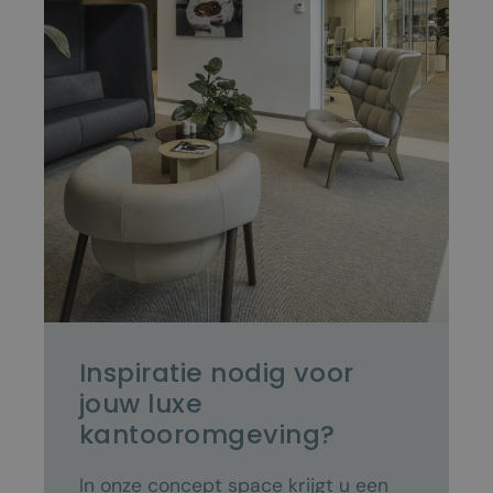
Inspiratie nodig voor
jouw luxe
kantooromgeving?
In onze concept space krijgt u een