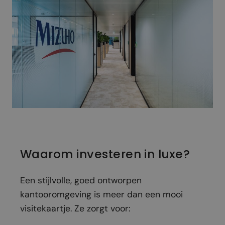
Waarom investeren in luxe?
Een stijlvolle, goed ontworpen
kantooromgeving is meer dan een mooi
visitekaartje. Ze zorgt voor: