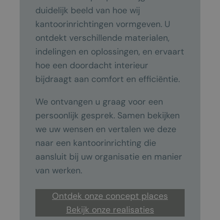
duidelijk beeld van hoe wij
kantoorinrichtingen vormgeven. U
ontdekt verschillende materialen,
indelingen en oplossingen, en ervaart
hoe een doordacht interieur
bijdraagt aan comfort en efficiëntie.
We ontvangen u graag voor een
persoonlijk gesprek. Samen bekijken
we uw wensen en vertalen we deze
naar een kantoorinrichting die
aansluit bij uw organisatie en manier
van werken.
Ontdek onze concept places
Bekijk onze realisaties