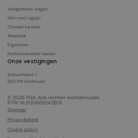
Veelgestelde vragen
Wet rond rugpijn
Circulair kantoor
Akoestiek
Ergonomie
Kantoormeubilair leasen
Onze vestigingen
Schoonhoeve 1
5611 PW Eindhoven
© 2026 PGA. Alle rechten voorbehouden.
BTW:
NL800869242B01
Sitemap
Privacybeleid
Cookie policy