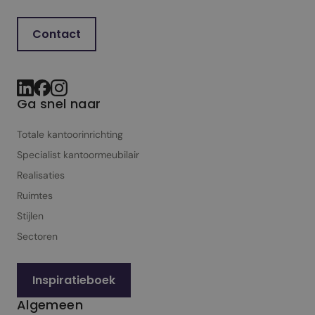
Contact
Ga snel naar
Totale kantoorinrichting
Specialist kantoor­meubilair
Realisaties
Ruimtes
Stijlen
Sectoren
Inspiratieboek
Algemeen