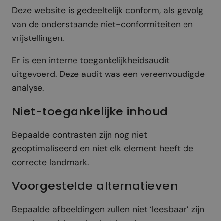
Deze website is gedeeltelijk conform, als gevolg
van de onderstaande niet-conformiteiten en
vrijstellingen.
Er is een interne toegankelijkheidsaudit
uitgevoerd. Deze audit was een vereenvoudigde
analyse.
Niet-toegankelijke inhoud
Bepaalde contrasten zijn nog niet
geoptimaliseerd en niet elk element heeft de
correcte landmark.
Voorgestelde alternatieven
Bepaalde afbeeldingen zullen niet ‘leesbaar’ zijn