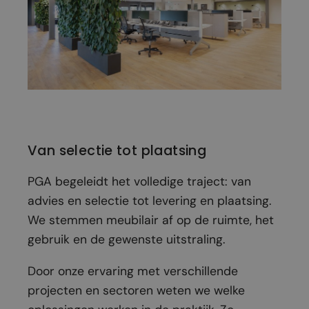
Van selectie tot plaatsing
PGA begeleidt het volledige traject: van
advies en selectie tot levering en plaatsing.
We stemmen meubilair af op de ruimte, het
gebruik en de gewenste uitstraling.
Door onze ervaring met verschillende
projecten en sectoren weten we welke