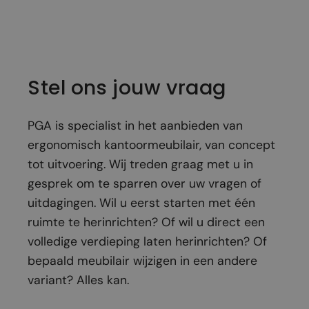
Stel ons jouw vraag
PGA is specialist in het aanbieden van
ergonomisch kantoormeubilair, van concept
tot uitvoering. Wij treden graag met u in
gesprek om te sparren over uw vragen of
uitdagingen. Wil u eerst starten met één
ruimte te herinrichten? Of wil u direct een
volledige verdieping laten herinrichten? Of
bepaald meubilair wijzigen in een andere
variant? Alles kan.