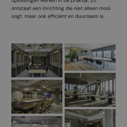
oplossingen werken in de praktijk. Zo
ontstaat een inrichting die niet alleen mooi
oogt, maar ook efficiënt en duurzaam is.