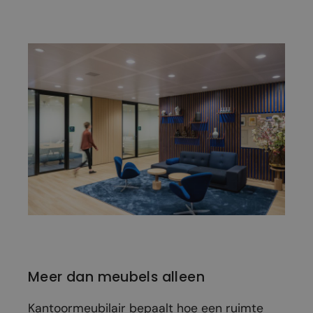
Meer dan meubels alleen
Kantoormeubilair bepaalt hoe een ruimte