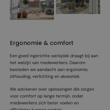
Ergonomie & comfort
Een goed ingerichte werkplek draagt bij aan
het welzijn van medewerkers. Daarom
besteden we aandacht aan ergonomie,
zithouding, verlichting en akoestiek.
We adviseren over oplossingen die zorgen
voor comfort op lange termijn, zodat
medewerkers zich beter voelen en
efficiënter kunnen werken.