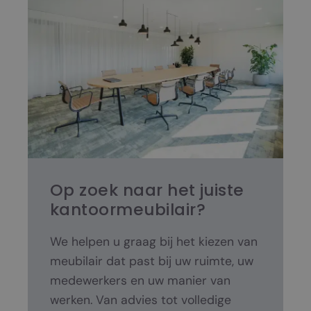
Op zoek naar het juiste
kantoormeubilair?
We helpen u graag bij het kiezen van
meubilair dat past bij uw ruimte, uw
medewerkers en uw manier van
werken. Van advies tot volledige