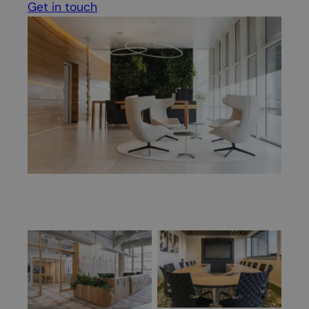
Get in touch