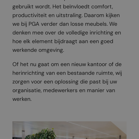
gebruikt wordt. Het beïnvloedt comfort,
productiviteit en uitstraling. Daarom kijken
we bij PGA verder dan losse meubels. We
denken mee over de volledige inrichting en
hoe elk element bijdraagt aan een goed
werkende omgeving.
Of het nu gaat om een nieuw kantoor of de
herinrichting van een bestaande ruimte, wij
zorgen voor een oplossing die past bij uw
organisatie, medewerkers en manier van
werken.