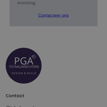
inrichting.
Contacteer ons
Contact