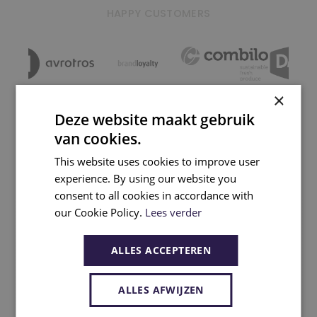
HAPPY CUSTOMERS
×
Deze website maakt gebruik
van cookies.
Realisaties
This website uses cookies to improve user
experience. By using our website you
consent to all cookies in accordance with
our Cookie Policy.
Lees verder
ALLES ACCEPTEREN
ALLES AFWIJZEN