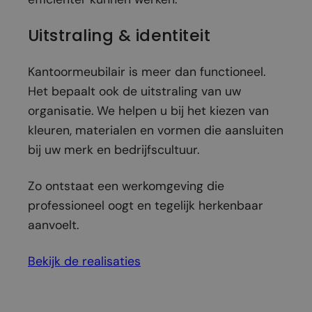
Uitstraling & identiteit
Kantoormeubilair is meer dan functioneel.
Het bepaalt ook de uitstraling van uw
organisatie. We helpen u bij het kiezen van
kleuren, materialen en vormen die aansluiten
bij uw merk en bedrijfscultuur.
Zo ontstaat een werkomgeving die
professioneel oogt en tegelijk herkenbaar
aanvoelt.
Bekijk de realisaties