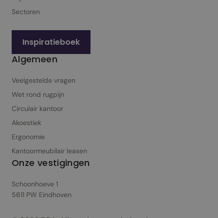
Sectoren
Inspiratieboek
Algemeen
Veelgestelde vragen
Wet rond rugpijn
Circulair kantoor
Akoestiek
Ergonomie
Kantoormeubilair leasen
Onze vestigingen
Schoonhoeve 1
5611 PW Eindhoven