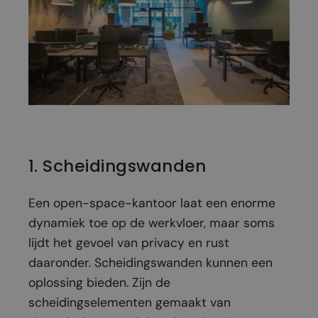
1. Scheidingswanden
Een open-space-kantoor laat een enorme
dynamiek toe op de werkvloer, maar soms
lijdt het gevoel van privacy en rust
daaronder. Scheidingswanden kunnen een
oplossing bieden. Zijn de
scheidingselementen gemaakt van