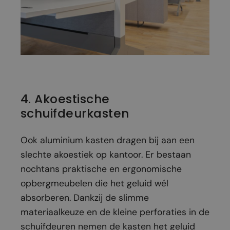
4. Akoestische
schuifdeurkasten
Ook aluminium kasten dragen bij aan een
slechte akoestiek op kantoor. Er bestaan
nochtans praktische en ergonomische
opbergmeubelen die het geluid wél
absorberen. Dankzij de slimme
materiaalkeuze en de kleine perforaties in de
schuifdeuren nemen de kasten het geluid