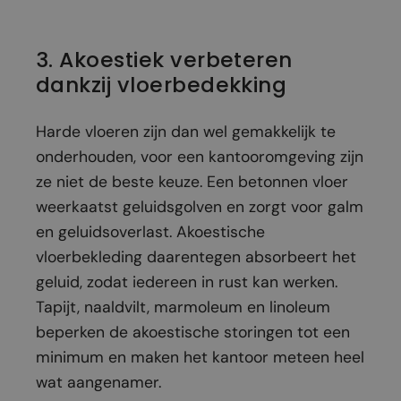
3. Akoestiek verbeteren
dankzij vloerbedekking
Harde vloeren zijn dan wel gemakkelijk te
onderhouden, voor een kantooromgeving zijn
ze niet de beste keuze. Een betonnen vloer
weerkaatst geluidsgolven en zorgt voor galm
en geluidsoverlast. Akoestische
vloerbekleding daarentegen absorbeert het
geluid, zodat iedereen in rust kan werken.
Tapijt, naaldvilt, marmoleum en linoleum
beperken de akoestische storingen tot een
minimum en maken het kantoor meteen heel
wat aangenamer.