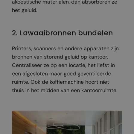
akoestische materialen, dan absorberen ze
het geluid.
2. Lawaaibronnen bundelen
Printers, scanners en andere apparaten zijn
bronnen van storend geluid op kantoor.
Centraliseer ze op een locatie, het liefst in
een afgesloten maar goed geventileerde
ruimte. Ook de koffiemachine hoort niet
thuis in het midden van een kantoorruimte.