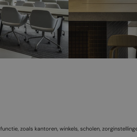
ctie, zoals kantoren, winkels, scholen, zorginstellinge