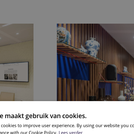
e maakt gebruik van cookies.
 cookies to improve user experience. By using our website you co
ance with our Cookie Policy.
Lees verder