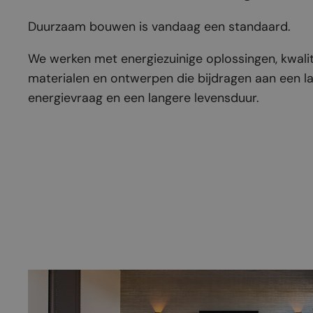
Duurzaam bouwen is vandaag een standaard.
We werken met energiezuinige oplossingen, kwali
materialen en ontwerpen die bijdragen aan een l
energievraag en een langere levensduur.