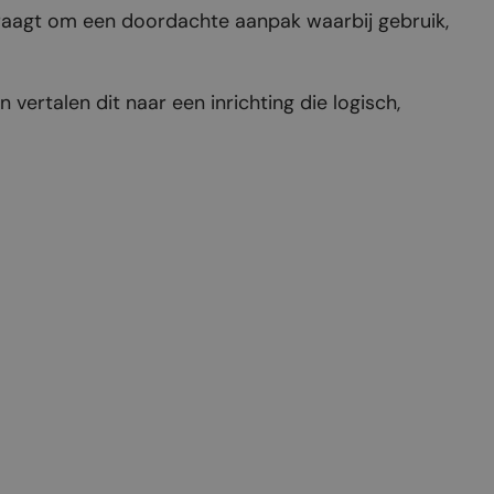
raagt om een doordachte aanpak waarbij gebruik,
vertalen dit naar een inrichting die logisch,