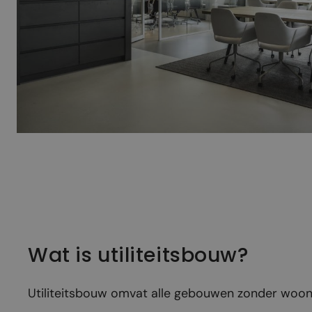
Wat is utiliteitsbouw?
Utiliteitsbouw omvat alle gebouwen zonder woonfun