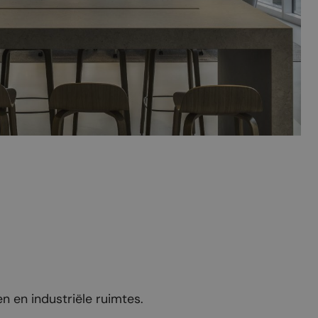
n en industriële ruimtes.