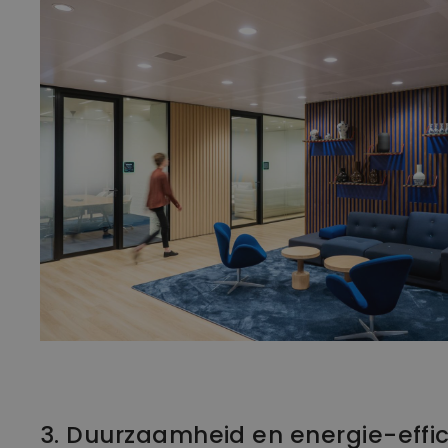
3. Duurzaamheid en energie-effic