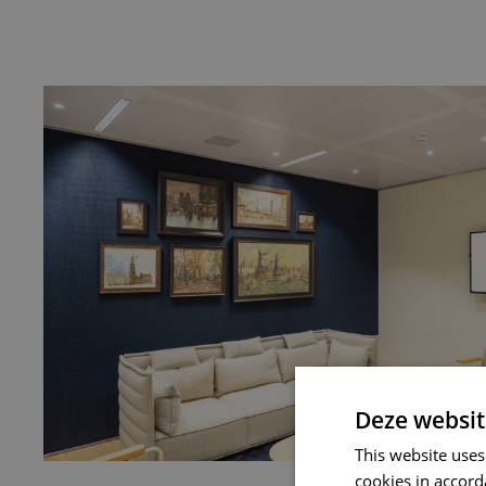
Deze websit
This website uses
cookies in accord