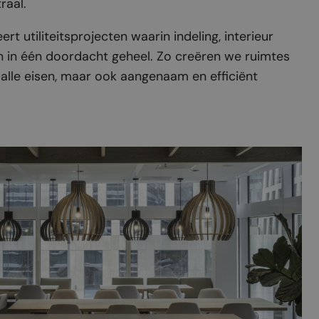
raal.
ert utiliteitsprojecten waarin indeling, interieur
in één doordacht geheel. Zo creëren we ruimtes
 alle eisen, maar ook aangenaam en efficiënt