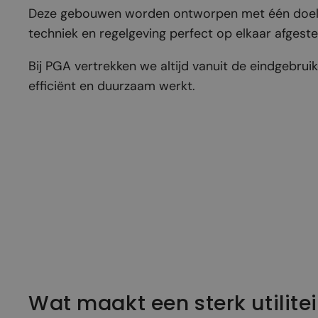
Deze gebouwen worden ontworpen met één doel: h
techniek en regelgeving perfect op elkaar afgeste
Bij PGA vertrekken we altijd vanuit de eindgebruik
efficiënt en duurzaam werkt.
Wat maakt een sterk utilite