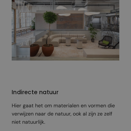
Indirecte natuur
Hier gaat het om materialen en vormen die
verwijzen naar de natuur, ook al zijn ze zelf
niet natuurlijk.