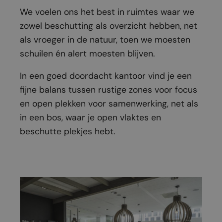
We voelen ons het best in ruimtes waar we
zowel beschutting als overzicht hebben, net
als vroeger in de natuur, toen we moesten
schuilen én alert moesten blijven.
In een goed doordacht kantoor vind je een
fijne balans tussen rustige zones voor focus
en open plekken voor samenwerking, net als
in een bos, waar je open vlaktes en
beschutte plekjes hebt.