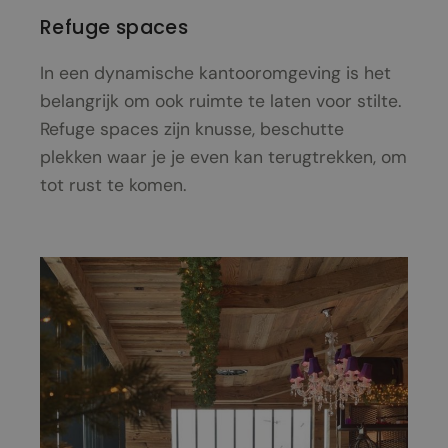
Refuge spaces
In een dynamische kantooromgeving is het
belangrijk om ook ruimte te laten voor stilte.
Refuge spaces zijn knusse, beschutte
plekken waar je je even kan terugtrekken, om
tot rust te komen.