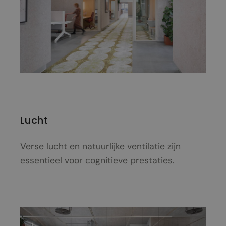
Lucht
Verse lucht en natuurlijke ventilatie zijn
essentieel voor cognitieve prestaties.