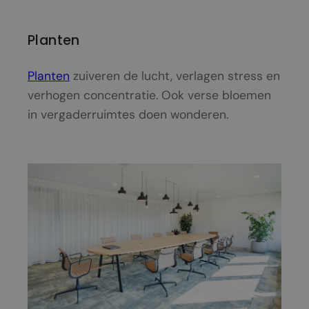
Planten
Planten
zuiveren de lucht, verlagen stress en
verhogen concentratie. Ook verse bloemen
in vergaderruimtes doen wonderen.