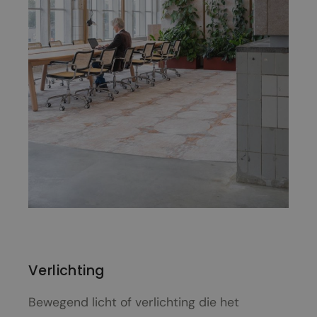
Verlichting
Bewegend licht of verlichting die het