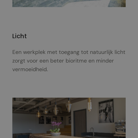
Licht
Een werkplek met toegang tot natuurlijk licht
zorgt voor een beter bioritme en minder
vermoeidheid.