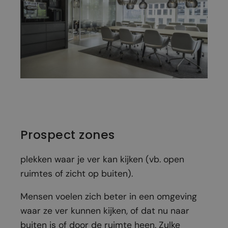
Prospect zones
plekken waar je ver kan kijken (vb. open
ruimtes of zicht op buiten).
Mensen voelen zich beter in een omgeving
waar ze ver kunnen kijken, of dat nu naar
buiten is of door de ruimte heen. Zulke