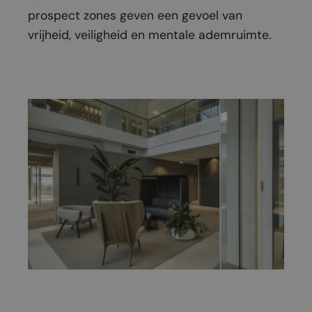
prospect zones geven een gevoel van
vrijheid, veiligheid en mentale ademruimte.