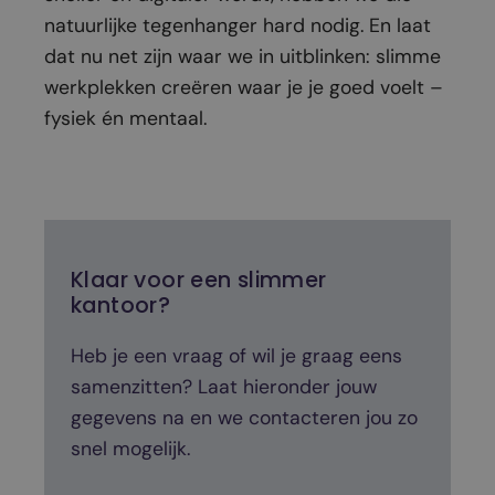
natuurlijke tegenhanger hard nodig. En laat
dat nu net zijn waar we in uitblinken: slimme
werkplekken creëren waar je je goed voelt –
fysiek én mentaal.
Klaar voor een slimmer
kantoor?
Heb je een vraag of wil je graag eens
samenzitten? Laat hieronder jouw
gegevens na en we contacteren jou zo
snel mogelijk.