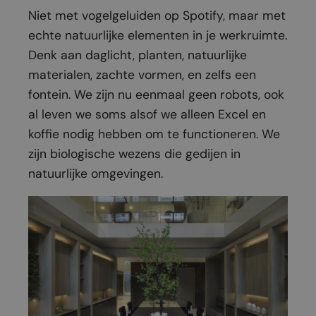
Niet met vogelgeluiden op Spotify, maar met
echte natuurlijke elementen in je werkruimte.
Denk aan daglicht, planten, natuurlijke
materialen, zachte vormen, en zelfs een
fontein. We zijn nu eenmaal geen robots, ook
al leven we soms alsof we alleen Excel en
koffie nodig hebben om te functioneren. We
zijn biologische wezens die gedijen in
natuurlijke omgevingen.