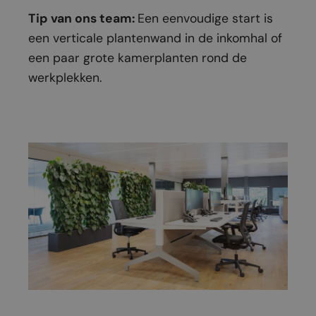
Tip van ons team:
Een eenvoudige start is
een verticale plantenwand in de inkomhal of
een paar grote kamerplanten rond de
werkplekken.