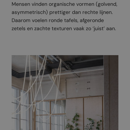
Mensen vinden organische vormen (golvend,
asymmetrisch) prettiger dan rechte lijnen.
Daarom voelen ronde tafels, afgeronde
zetels en zachte texturen vaak zo ‘juist’ aan.