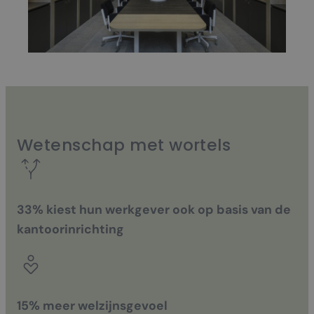
Wetenschap met wortels
33% kiest hun werkgever ook op basis van de
kantoorinrichting
15% meer welzijnsgevoel