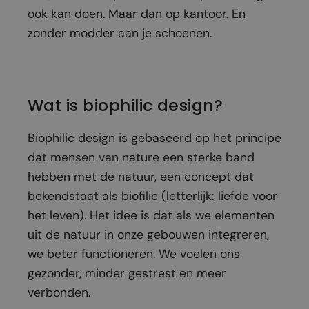
ook kan doen. Maar dan op kantoor. En
zonder modder aan je schoenen.
Wat is biophilic design?
Biophilic design is gebaseerd op het principe
dat mensen van nature een sterke band
hebben met de natuur, een concept dat
bekendstaat als biofilie (letterlijk: liefde voor
het leven). Het idee is dat als we elementen
uit de natuur in onze gebouwen integreren,
we beter functioneren. We voelen ons
gezonder, minder gestrest en meer
verbonden.