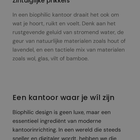
Zintuiglijke prikkels
In een biophilic kantoor draait het ook om
wat je hoort, ruikt en voelt. Denk aan het
rustgevende geluid van stromend water, de
geur van natuurlijke materialen zoals hout of
lavendel, en een tactiele mix van materialen
zoals wol, glas, vilt of bamboe.
Een kantoor waar je wíl zijn
Biophilic design is geen luxe, maar een
essentieel ingrediënt van moderne
kantoorinrichting. In een wereld die steeds
sneller en digitaler wordt, hebben we die