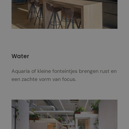
Water
Aquaria of kleine fonteintjes brengen rust en
een zachte vorm van focus.