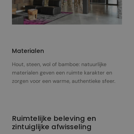
Materialen
Hout, steen, wol of bamboe: natuurlijke
materialen geven een ruimte karakter en
zorgen voor een warme, authentieke sfeer.
Ruimtelijke beleving en
zintuiglijke afwisseling