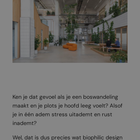
Ken je dat gevoel als je een boswandeling
maakt en je plots je hoofd leeg voelt? Alsof
je in één adem stress uitademt en rust
inademt?
Wel, dat is dus precies wat biophilic design