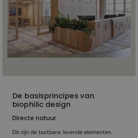
De basisprincipes van
biophilic design
Directe natuur
Dit zijn de tastbare, levende elementen.