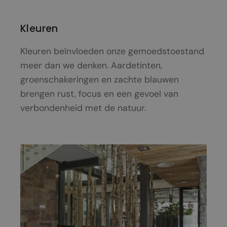
Kleuren
Kleuren beïnvloeden onze gemoedstoestand
meer dan we denken. Aardetinten,
groenschakeringen en zachte blauwen
brengen rust, focus en een gevoel van
verbondenheid met de natuur.