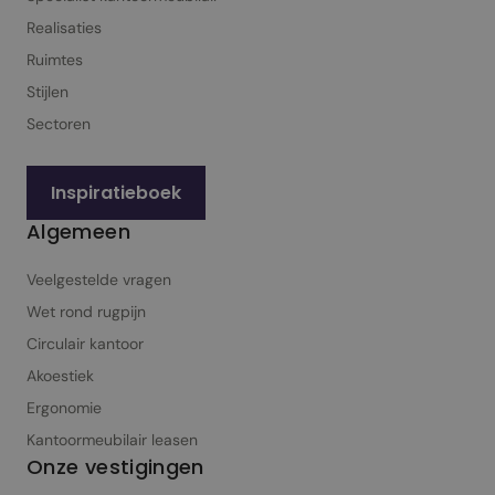
Realisaties
Ruimtes
Stijlen
Sectoren
Inspiratieboek
Algemeen
Veelgestelde vragen
Wet rond rugpijn
Circulair kantoor
Akoestiek
Ergonomie
Kantoormeubilair leasen
Onze vestigingen