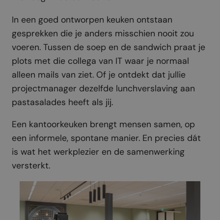
In een goed ontworpen keuken ontstaan
gesprekken die je anders misschien nooit zou
voeren. Tussen de soep en de sandwich praat je
plots met die collega van IT waar je normaal
alleen mails van ziet. Of je ontdekt dat jullie
projectmanager dezelfde lunchverslaving aan
pastasalades heeft als jij.
Een kantoorkeuken brengt mensen samen, op
een informele, spontane manier. En precies dát
is wat het werkplezier en de samenwerking
versterkt.