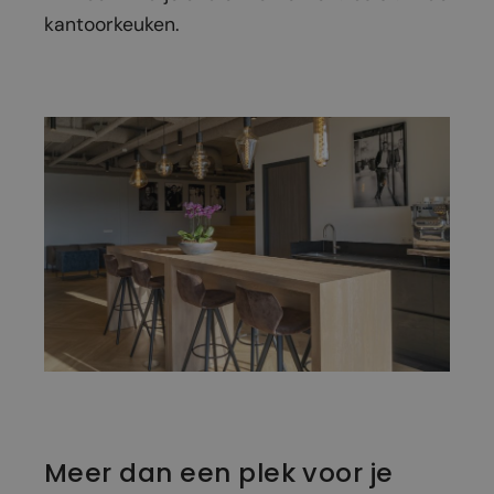
kantoorkeuken.
Meer dan een plek voor je