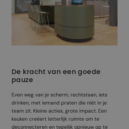
De kracht van een goede
pauze
Even weg van je scherm, rechtstaan, iets
drinken, met iemand praten die niét in je
team zit. Kleine acties, grote impact. Een
keuken creëert letterlijk ruimte om te
deconnecteren en tegelijk opnieuw op te