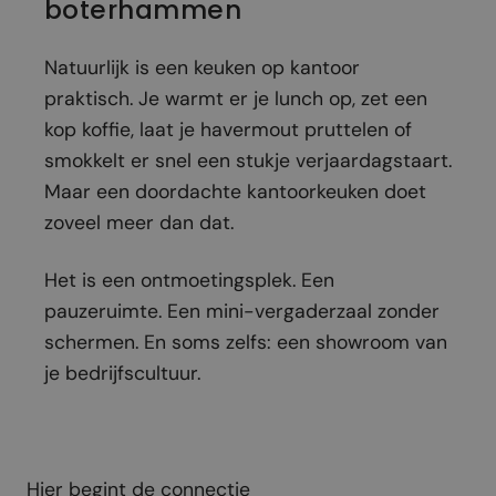
boterhammen
Natuurlijk is een keuken op kantoor
praktisch. Je warmt er je lunch op, zet een
kop koffie, laat je havermout pruttelen of
smokkelt er snel een stukje verjaardagstaart.
Maar een doordachte kantoorkeuken doet
zoveel meer dan dat.
Het is een ontmoetingsplek. Een
pauzeruimte. Een mini-vergaderzaal zonder
schermen. En soms zelfs: een showroom van
je bedrijfscultuur.
Hier begint de connectie