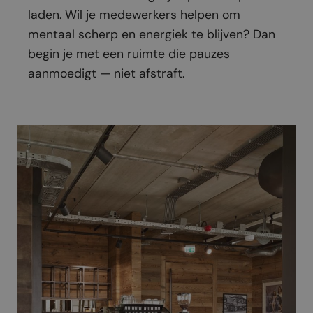
laden. Wil je medewerkers helpen om
mentaal scherp en energiek te blijven? Dan
begin je met een ruimte die pauzes
aanmoedigt — niet afstraft.