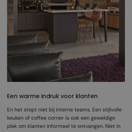
Een warme indruk voor klanten
En het stopt niet bij interne teams. Een stijlvolle
keuken of coffee corner is ook een geweldige
plek om klanten informeel te ontvangen. Niet in