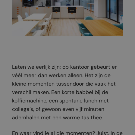
Laten we eerlijk zijn: op kantoor gebeurt er
véél meer dan werken alleen. Het zijn de
kleine momenten tussendoor die vaak het
verschil maken. Een korte babbel bij de
koffiemachine, een spontane lunch met
collega’s, of gewoon even vijf minuten
ademhalen met een warme tas thee.
En waar vind je al die momenten? Juist. In de