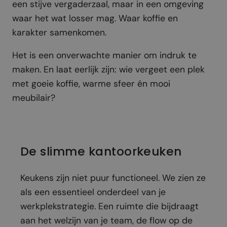
een stijve vergaderzaal, maar in een omgeving
waar het wat losser mag. Waar koffie en
karakter samenkomen.
Het is een onverwachte manier om indruk te
maken. En laat eerlijk zijn: wie vergeet een plek
met goeie koffie, warme sfeer én mooi
meubilair?
De slimme kantoorkeuken
Keukens zijn niet puur functioneel. We zien ze
als een essentieel onderdeel van je
werkplekstrategie. Een ruimte die bijdraagt
aan het welzijn van je team, de flow op de