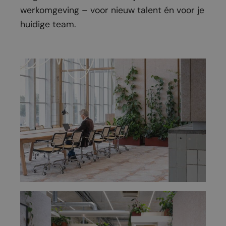
werkomgeving – voor nieuw talent én voor je
huidige team.