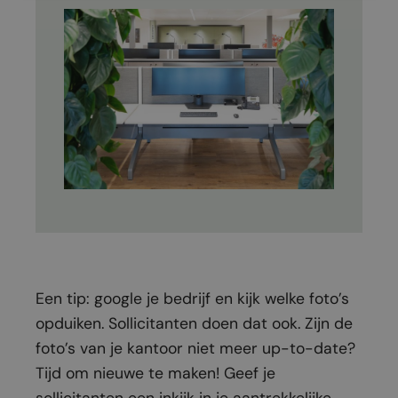
Een tip: google je bedrijf en kijk welke foto’s
opduiken. Sollicitanten doen dat ook. Zijn de
foto’s van je kantoor niet meer up-to-date?
Tijd om nieuwe te maken! Geef je