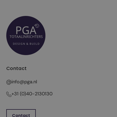
Contact
info@pga.nl
+31 (0)40-2130130
Contact