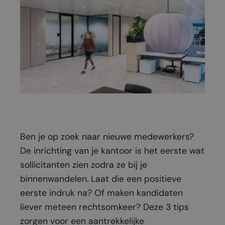
Ben je op zoek naar nieuwe medewerkers?
De inrichting van je kantoor is het eerste wat
sollicitanten zien zodra ze bij je
binnenwandelen. Laat die een positieve
eerste indruk na? Of maken kandidaten
liever meteen rechtsomkeer? Deze 3 tips
zorgen voor een aantrekkelijke