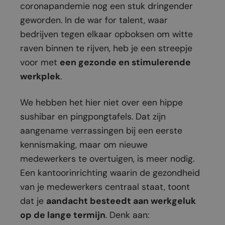
coronapandemie nog een stuk dringender
geworden. In de war for talent, waar
bedrijven tegen elkaar opboksen om witte
raven binnen te rijven, heb je een streepje
voor met
een gezonde en stimulerende
werkplek
.
We hebben het hier niet over een hippe
sushibar en pingpongtafels. Dat zijn
aangename verrassingen bij een eerste
kennismaking, maar om nieuwe
medewerkers te overtuigen, is meer nodig.
Een kantoorinrichting waarin de gezondheid
van je medewerkers centraal staat, toont
dat je
aandacht besteedt aan werkgeluk
op de lange termijn
. Denk aan: