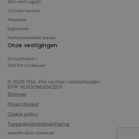
Wet rond rugpijn
Circulair kantoor
Akoestiek
Ergonomie
Kantoormeubilair leasen
Onze vestigingen
Schoonhoeve 1
5611 PW Eindhoven
© 2026 PGA. Alle rechten voorbehouden.
BTW:
NL800869242B01
Sitemap
Privacybeleid
Cookie policy
Toegankelijkheidsverklaring
website door
conversal