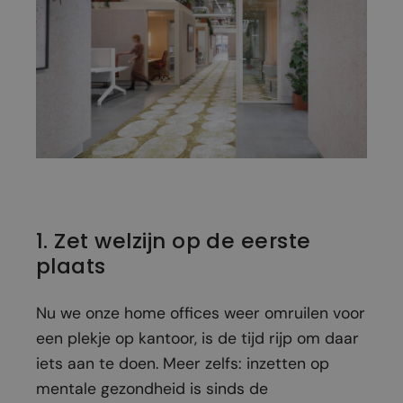
1. Zet welzijn op de eerste
plaats
Nu we onze home offices weer omruilen voor
een plekje op kantoor, is de tijd rijp om daar
iets aan te doen. Meer zelfs: inzetten op
mentale gezondheid is sinds de