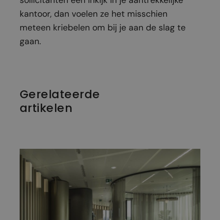
sollicitanten een inkijk in je aantrekkelijke
kantoor, dan voelen ze het misschien
meteen kriebelen om bij je aan de slag te
gaan.
Gerelateerde
artikelen