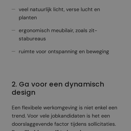
veel natuurlijk licht, verse lucht en
planten
ergonomisch meubilair, zoals zit-
stabureaus
ruimte voor ontspanning en beweging
2. Ga voor een dynamisch
design
Een flexibele werkomgeving is niet enkel een
trend. Voor vele jobkandidaten is het een
doorslaggevende factor tijdens sollicitaties.