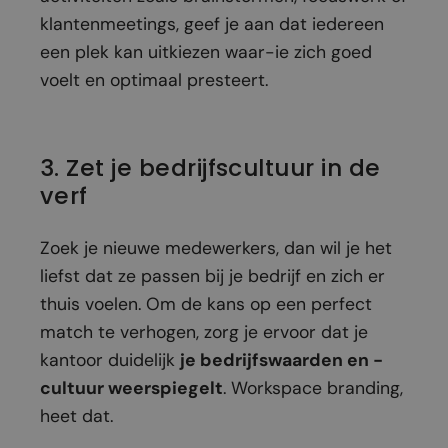
klantenmeetings, geef je aan dat iedereen
een plek kan uitkiezen waar-ie zich goed
voelt en optimaal presteert.
3. Zet je bedrijfscultuur in de
verf
Zoek je nieuwe medewerkers, dan wil je het
liefst dat ze passen bij je bedrijf en zich er
thuis voelen. Om de kans op een perfect
match te verhogen, zorg je ervoor dat je
kantoor duidelijk
je bedrijfswaarden en -
cultuur weerspiegelt
. Workspace branding,
heet dat.