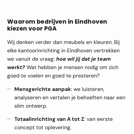
Waarom bedrijven in Eindhoven
kiezen voor PGA
Wij denken verder dan meubels en kleuren. Bij
elke kantoorinrichting in Eindhoven vertrekken
we vanuit de vraag:
hoe wil jij dat je team
werkt?
Wat hebben je mensen nodig om zich
goed te voelen en goed te presteren?
Mensgerichte aanpak
: we luisteren,
analyseren en vertalen je behoeften naar een
slim ontwerp.
Totaalinrichting van A tot Z
: van eerste
concept tot oplevering.