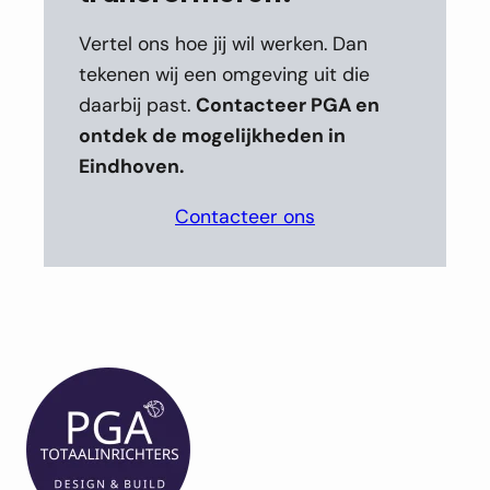
Vertel ons hoe jij wil werken. Dan
tekenen wij een omgeving uit die
daarbij past.
Contacteer PGA en
ontdek de mogelijkheden in
Eindhoven.
Contacteer ons