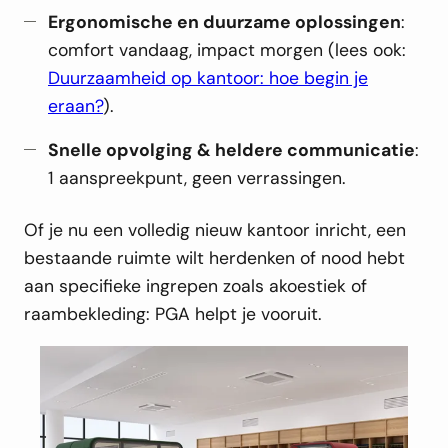
Ergonomische en duurzame oplossingen
:
comfort vandaag, impact morgen (lees ook:
Duurzaamheid op kantoor: hoe begin je
eraan?
).
Snelle opvolging & heldere communicatie
:
1 aanspreekpunt, geen verrassingen.
Of je nu een volledig nieuw kantoor inricht, een
bestaande ruimte wilt herdenken of nood hebt
aan specifieke ingrepen zoals akoestiek of
raambekleding: PGA helpt je vooruit.