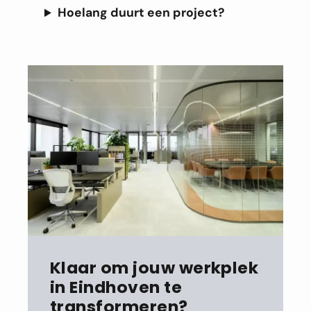
Hoelang duurt een project?
Klaar om jouw werkplek
in
Eindhoven
te
transformeren?