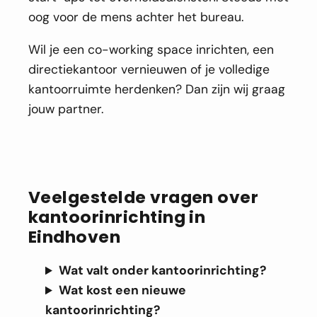
oog voor de mens achter het bureau.
Wil je een co-working space inrichten, een
directiekantoor vernieuwen of je volledige
kantoorruimte herdenken? Dan zijn wij graag
jouw partner.
Veelgestelde vragen over
kantoorinrichting in
Eindhoven
Wat valt onder kantoorinrichting?
Wat kost een nieuwe
kantoorinrichting?