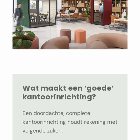
Wat maakt een ‘goede’
kantoorinrichting?
Een doordachte, complete
kantoorinrichting houdt rekening met
volgende zaken: