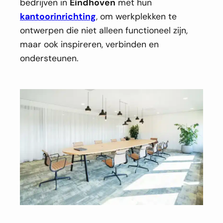
bedrijven in
Eindhoven
met hun
kantoorinrichting
, om werkplekken te
ontwerpen die niet alleen functioneel zijn,
maar ook inspireren, verbinden en
ondersteunen.