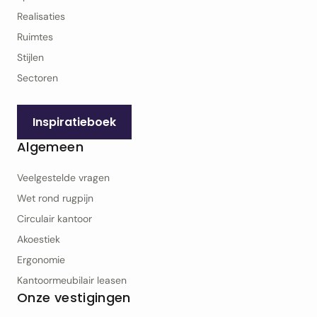
Realisaties
Ruimtes
Stijlen
Sectoren
Inspiratieboek
Algemeen
Veelgestelde vragen
Wet rond rugpijn
Circulair kantoor
Akoestiek
Ergonomie
Kantoormeubilair leasen
Onze vestigingen