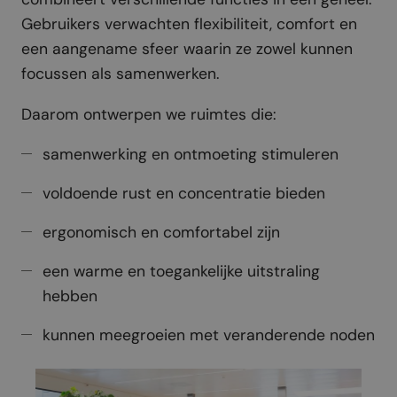
Gebruikers verwachten flexibiliteit, comfort en
een aangename sfeer waarin ze zowel kunnen
focussen als samenwerken.
Daarom ontwerpen we ruimtes die:
samenwerking en ontmoeting stimuleren
voldoende rust en concentratie bieden
ergonomisch en comfortabel zijn
een warme en toegankelijke uitstraling
hebben
kunnen meegroeien met veranderende noden