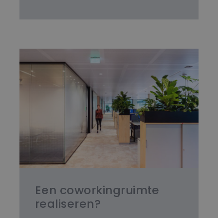
Een coworkingruimte
realiseren?