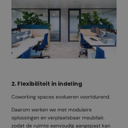
2. Flexibiliteit in indeling
Coworking spaces evolueren voortdurend.
Daarom werken we met modulaire
oplossingen en verplaatsbaar meubilair,
zodat de ruimte eenvoudig aangepast kan