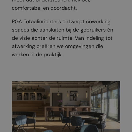
comfortabel en doordacht.
PGA Totaalinrichters ontwerpt coworking
spaces die aansluiten bij de gebruikers én
de visie achter de ruimte. Van indeling tot
afwerking creëren we omgevingen die
werken in de praktijk.