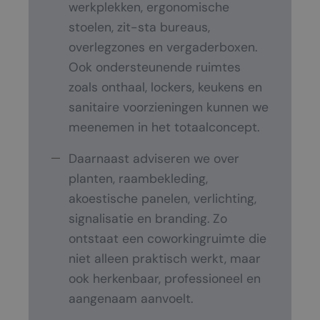
werkplekken, ergonomische
stoelen, zit-sta bureaus,
overlegzones en vergaderboxen.
Ook ondersteunende ruimtes
zoals onthaal, lockers, keukens en
sanitaire voorzieningen kunnen we
meenemen in het totaalconcept.
Daarnaast adviseren we over
planten, raambekleding,
akoestische panelen, verlichting,
signalisatie en branding. Zo
ontstaat een coworkingruimte die
niet alleen praktisch werkt, maar
ook herkenbaar, professioneel en
aangenaam aanvoelt.