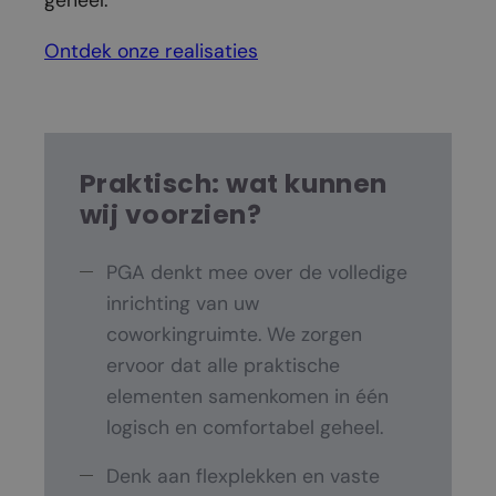
geheel.
Ontdek onze realisaties
Praktisch: wat kunnen
wij voorzien?
PGA denkt mee over de volledige
inrichting van uw
coworkingruimte. We zorgen
ervoor dat alle praktische
elementen samenkomen in één
logisch en comfortabel geheel.
Denk aan flexplekken en vaste