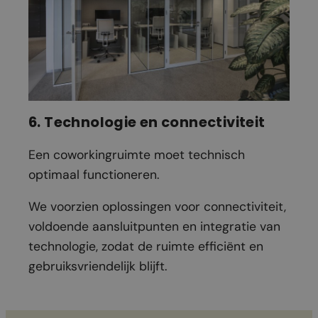
6. Technologie en connectiviteit
Een coworkingruimte moet technisch
optimaal functioneren.
We voorzien oplossingen voor connectiviteit,
voldoende aansluitpunten en integratie van
technologie, zodat de ruimte efficiënt en
gebruiksvriendelijk blijft.