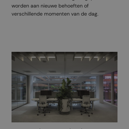
worden aan nieuwe behoeften of
verschillende momenten van de dag.