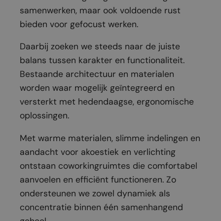
samenwerken, maar ook voldoende rust
bieden voor gefocust werken.
Daarbij zoeken we steeds naar de juiste
balans tussen karakter en functionaliteit.
Bestaande architectuur en materialen
worden waar mogelijk geïntegreerd en
versterkt met hedendaagse, ergonomische
oplossingen.
Met warme materialen, slimme indelingen en
aandacht voor akoestiek en verlichting
ontstaan coworkingruimtes die comfortabel
aanvoelen en efficiënt functioneren. Zo
ondersteunen we zowel dynamiek als
concentratie binnen één samenhangend