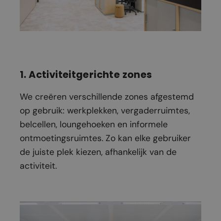
1. Activiteitgerichte zones
We creëren verschillende zones afgestemd
op gebruik: werkplekken, vergaderruimtes,
belcellen, loungehoeken en informele
ontmoetingsruimtes. Zo kan elke gebruiker
de juiste plek kiezen, afhankelijk van de
activiteit.