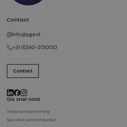
Contact
info@pga.nl
+31 (0)40-2130130
Contact
Ga snel naar
Totale kantoorinrichting
Specialist kantoor­meubilair