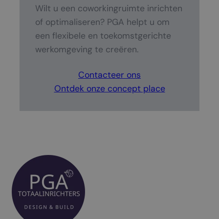
Wilt u een coworkingruimte inrichten
of optimaliseren? PGA helpt u om
een flexibele en toekomstgerichte
werkomgeving te creëren.
Contacteer ons
Ontdek onze concept place