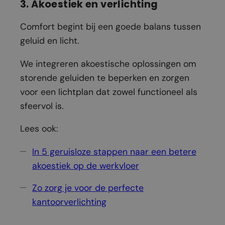
3. Akoestiek en verlichting
Comfort begint bij een goede balans tussen
geluid en licht.
We integreren akoestische oplossingen om
storende geluiden te beperken en zorgen
voor een lichtplan dat zowel functioneel als
sfeervol is.
Lees ook:
In 5 geruisloze stappen naar een betere
akoestiek op de werkvloer
Zo zorg je voor de perfecte
kantoorverlichting