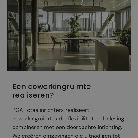
Een coworkingruimte
realiseren?
PGA Totaalinrichters realiseert
coworkingruimtes die flexibiliteit en beleving
combineren met een doordachte inrichting.
We creëren omgevingen die uitnodigen tot